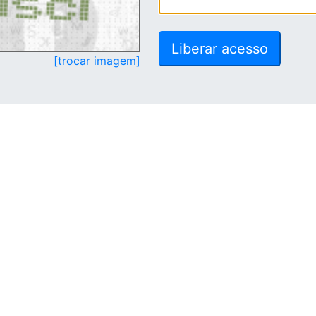
[trocar imagem]