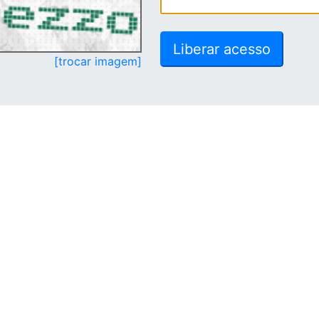
[trocar imagem]