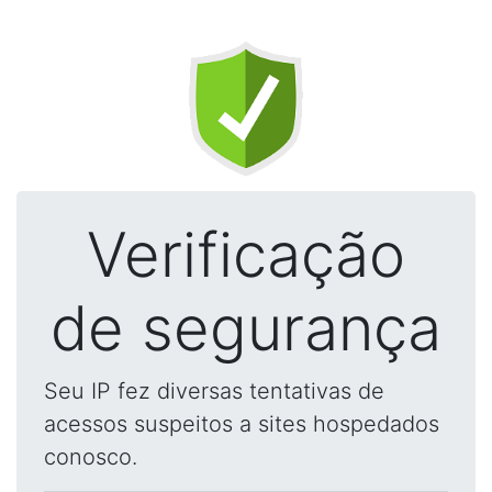
Verificação
de segurança
Seu IP fez diversas tentativas de
acessos suspeitos a sites hospedados
conosco.