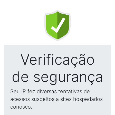
Verificação
de segurança
Seu IP fez diversas tentativas de
acessos suspeitos a sites hospedados
conosco.