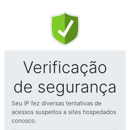
Verificação
de segurança
Seu IP fez diversas tentativas de
acessos suspeitos a sites hospedados
conosco.