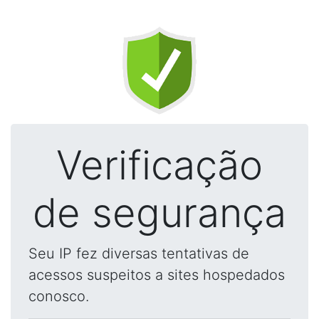
Verificação
de segurança
Seu IP fez diversas tentativas de
acessos suspeitos a sites hospedados
conosco.