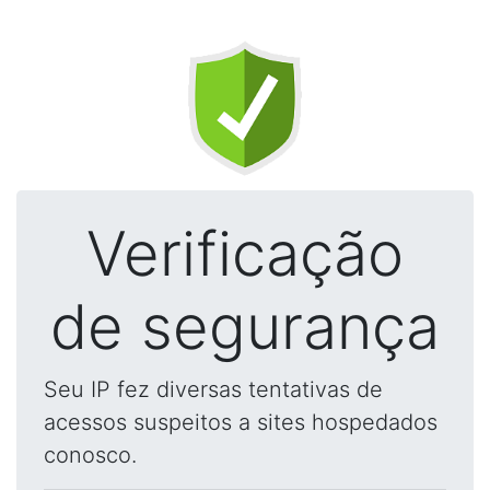
Verificação
de segurança
Seu IP fez diversas tentativas de
acessos suspeitos a sites hospedados
conosco.