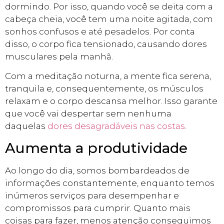
dormindo. Por isso, quando você se deita com a
cabeça cheia, você tem uma noite agitada, com
sonhos confusos e até pesadelos. Por conta
disso, o corpo fica tensionado, causando dores
musculares pela manhã.
Com a meditação noturna, a mente fica serena,
tranquila e, consequentemente, os músculos
relaxam e o corpo descansa melhor. Isso garante
que você vai despertar sem nenhuma
daquelas
dores desagradáveis nas costas
.
Aumenta a produtividade
Ao longo do dia, somos bombardeados de
informações constantemente, enquanto temos
inúmeros serviços para desempenhar e
compromissos para cumprir. Quanto mais
coisas para fazer, menos atenção conseguimos