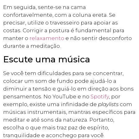
Em seguida, sente-se na cama
confortavelmente, com a coluna ereta. Se
precisar, utilize o travesseiro para apoiar as
costas. Corrigir a postura é fundamental para
manter o
relaxamento
e não sentir desconforto
durante a meditação.
Escute uma música
Se você tem dificuldades para se concentrar,
colocar um som de fundo pode ajudá-lo a
diminuir a tensão e guiá-lo em direção aos bons
pensamentos. No YouTube e no
Spotify
, por
exemplo, existe uma infinidade de
playlists
com
músicas instrumentais, mantras específicos para
meditar e até sons da natureza. Portanto,
escolha o que mais traz paz de espírito,
tranquilidade e aconchego para você.