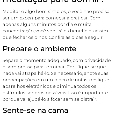
Meditar é algo bem simples, e você não precisa
ser um
expert
para começar a praticar. Com
apenas alguns minutos por dia e muita
concentração, você sentirá os benefícios assim
que fechar os olhos. Confira as dicas a seguir.
Prepare o ambiente
Separe o momento adequado, com privacidade
e sem pressa para terminar. Certifique-se que
nada vai atrapalhá-lo. Se necessário, anote suas
preocupações em um bloco de notas, desligue
aparelhos eletrônicos e diminua todos os
estímulos sonoros possíveis. Isso é importante
porque vai ajudá-lo a focar sem se distrair.
Sente-se na cama