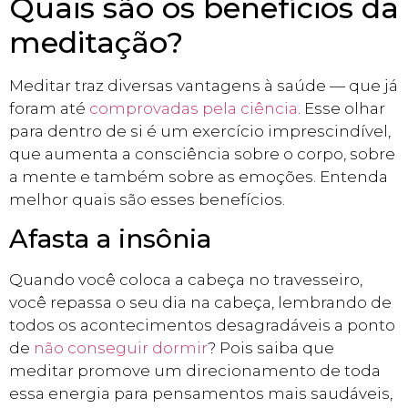
Quais são os benefícios da
meditação?
Meditar traz diversas vantagens à saúde — que já
foram até
comprovadas pela ciência
. Esse olhar
para dentro de si é um exercício imprescindível,
que aumenta a consciência sobre o corpo, sobre
a mente e também sobre as emoções. Entenda
melhor quais são esses benefícios.
Afasta a insônia
Quando você coloca a cabeça no travesseiro,
você repassa o seu dia na cabeça, lembrando de
todos os acontecimentos desagradáveis a ponto
de
não conseguir dormir
? Pois saiba que
meditar promove um direcionamento de toda
essa energia para pensamentos mais saudáveis,