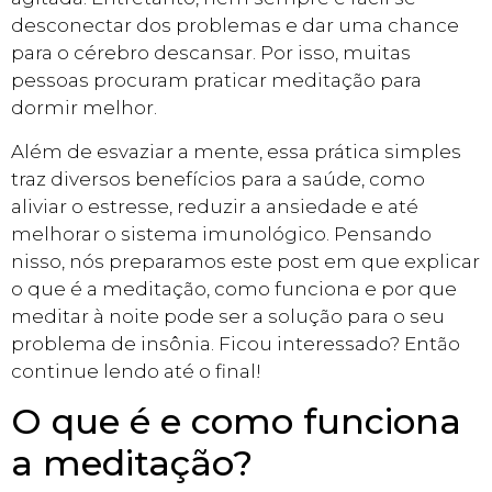
desconectar dos problemas e dar uma chance
para o cérebro descansar. Por isso, muitas
pessoas procuram praticar meditação para
dormir melhor.
Além de esvaziar a mente, essa prática simples
traz diversos benefícios para a saúde, como
aliviar o estresse, reduzir a ansiedade e até
melhorar o sistema imunológico. Pensando
nisso, nós preparamos este post em que explicar
o que é a meditação, como funciona e por que
meditar à noite pode ser a solução para o seu
problema de insônia. Ficou interessado? Então
continue lendo até o final!
O que é e como funciona
a meditação?