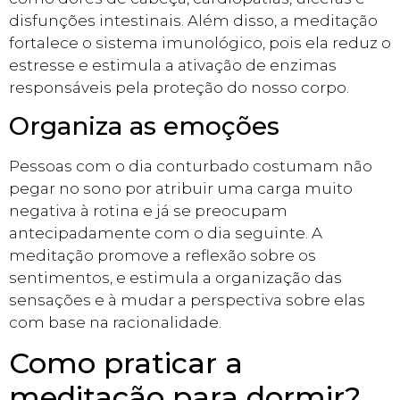
disfunções intestinais. Além disso, a meditação
fortalece o sistema imunológico, pois ela reduz o
estresse e estimula a ativação de enzimas
responsáveis pela proteção do nosso corpo.
Organiza as emoções
Pessoas com o dia conturbado costumam não
pegar no sono por atribuir uma carga muito
negativa à rotina e já se preocupam
antecipadamente com o dia seguinte. A
meditação promove a reflexão sobre os
sentimentos, e estimula a organização das
sensações e à mudar a perspectiva sobre elas
com base na racionalidade.
Como praticar a
meditação para dormir?