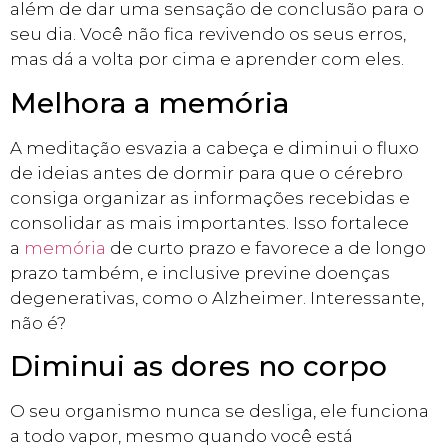
além de dar uma sensação de conclusão para o
seu dia. Você não fica revivendo os seus erros,
mas dá a volta por cima e aprender com eles.
Melhora a memória
A meditação esvazia a cabeça e diminui o fluxo
de ideias antes de dormir para que o cérebro
consiga organizar as informações recebidas e
consolidar as mais importantes. Isso fortalece
a
memória
de curto prazo e favorece a de longo
prazo também, e inclusive previne doenças
degenerativas, como o Alzheimer. Interessante,
não é?
Diminui as dores no corpo
O seu organismo nunca se desliga, ele funciona
a todo vapor, mesmo quando você está