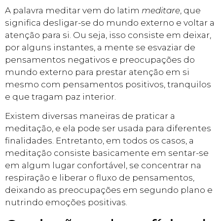
A palavra meditar vem do latim
meditare
, que
significa desligar-se do mundo externo e voltar a
atenção para si. Ou seja, isso consiste em deixar,
por alguns instantes, a mente se esvaziar de
pensamentos negativos e preocupações do
mundo externo para prestar atenção em si
mesmo com pensamentos positivos, tranquilos
e que tragam paz interior.
Existem diversas maneiras de praticar a
meditação, e ela pode ser usada para diferentes
finalidades. Entretanto, em todos os casos, a
meditação consiste basicamente em sentar-se
em algum lugar confortável, se concentrar na
respiração e liberar o fluxo de pensamentos,
deixando as preocupações em segundo plano e
nutrindo emoções positivas.