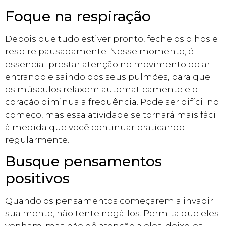
Foque na respiração
Depois que tudo estiver pronto, feche os olhos e
respire pausadamente. Nesse momento, é
essencial prestar atenção no movimento do ar
entrando e saindo dos seus pulmões, para que
os músculos relaxem automaticamente e o
coração diminua a frequência. Pode ser difícil no
começo, mas essa atividade se tornará mais fácil
à medida que você continuar praticando
regularmente.
Busque pensamentos
positivos
Quando os pensamentos começarem a invadir
sua mente, não tente negá-los. Permita que eles