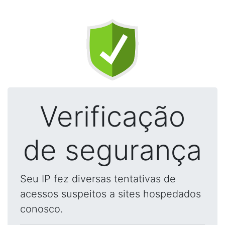
Verificação
de segurança
Seu IP fez diversas tentativas de
acessos suspeitos a sites hospedados
conosco.