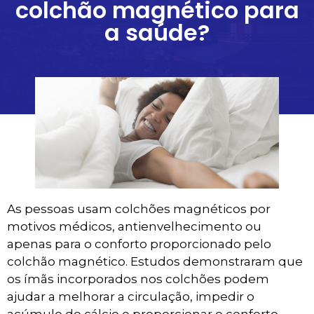
colchão magnético para
a saúde?
As pessoas usam colchões magnéticos por
motivos médicos, antienvelhecimento ou
apenas para o conforto proporcionado pelo
colchão magnético. Estudos demonstraram que
os ímãs incorporados nos colchões podem
ajudar a melhorar a circulação, impedir o