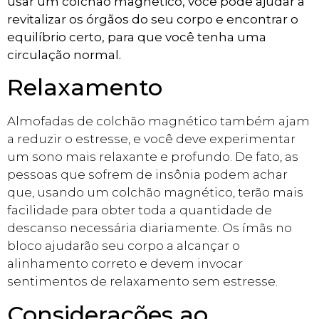
usar um colchão magnético, você pode ajudar a
revitalizar os órgãos do seu corpo e encontrar o
equilíbrio certo, para que você tenha uma
circulação normal.
Relaxamento
Almofadas de colchão magnético também ajam
a reduzir o estresse, e você deve experimentar
um sono mais relaxante e profundo. De fato, as
pessoas que sofrem de insônia podem achar
que, usando um colchão magnético, terão mais
facilidade para obter toda a quantidade de
descanso necessária diariamente. Os ímãs no
bloco ajudarão seu corpo a alcançar o
alinhamento correto e devem invocar
sentimentos de relaxamento sem estresse.
Considerações ao