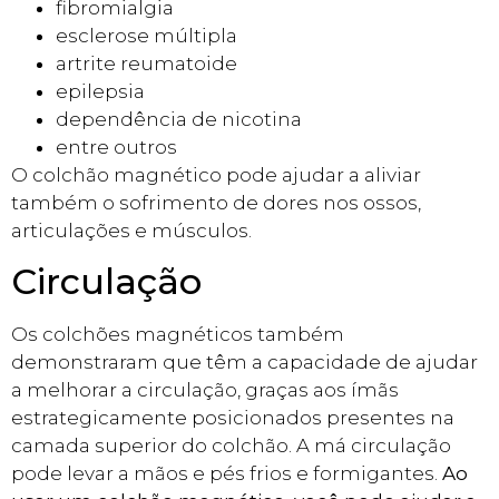
fibromialgia
esclerose múltipla
artrite reumatoide
epilepsia
dependência de nicotina
entre outros
O colchão magnético pode ajudar a aliviar
também o sofrimento de dores nos ossos,
articulações e músculos.
Circulação
Os colchões magnéticos também
demonstraram que têm a capacidade de ajudar
a melhorar a circulação, graças aos ímãs
estrategicamente posicionados presentes na
camada superior do colchão. A má circulação
pode levar a mãos e pés frios e formigantes.
Ao