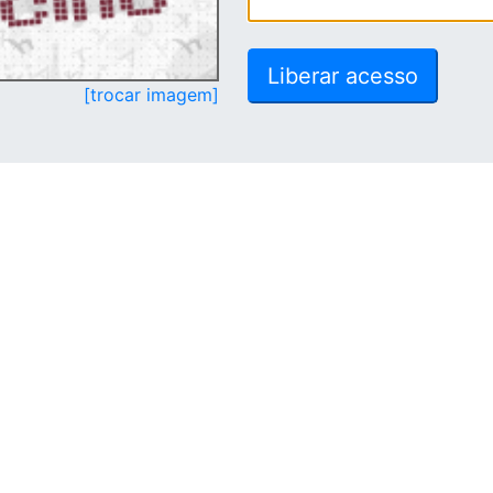
[trocar imagem]