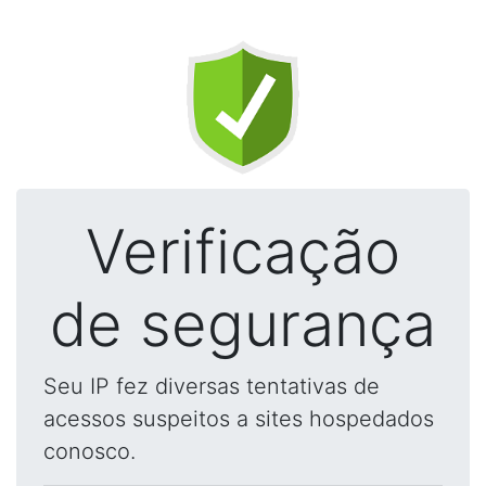
Verificação
de segurança
Seu IP fez diversas tentativas de
acessos suspeitos a sites hospedados
conosco.