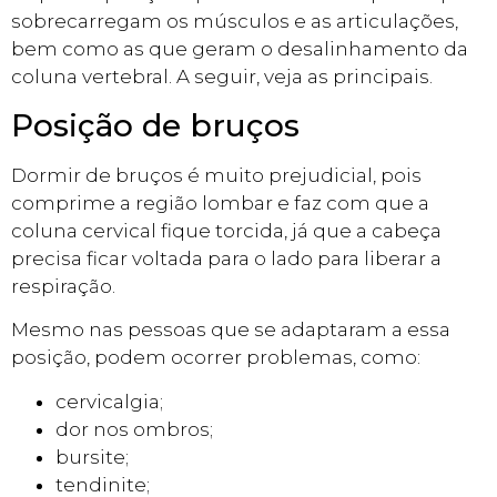
sobrecarregam os músculos e as articulações,
bem como as que geram o desalinhamento da
coluna vertebral. A seguir, veja as principais.
Posição de bruços
Dormir de bruços é muito prejudicial, pois
comprime a região lombar e faz com que a
coluna cervical fique torcida, já que a cabeça
precisa ficar voltada para o lado para liberar a
respiração.
Mesmo nas pessoas que se adaptaram a essa
posição, podem ocorrer problemas, como:
cervicalgia;
dor nos ombros;
bursite;
tendinite;