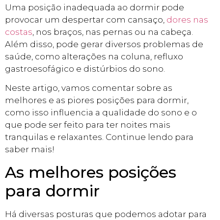
Uma posição inadequada ao dormir pode
provocar um despertar com cansaço,
dores nas
costas
, nos braços, nas pernas ou na cabeça.
Além disso, pode gerar diversos problemas de
saúde, como alterações na coluna, refluxo
gastroesofágico e distúrbios do sono.
Neste artigo, vamos comentar sobre as
melhores e as piores posições para dormir,
como isso influencia a qualidade do sono e o
que pode ser feito para ter noites mais
tranquilas e relaxantes. Continue lendo para
saber mais!
As melhores posições
para dormir
Há diversas posturas que podemos adotar para