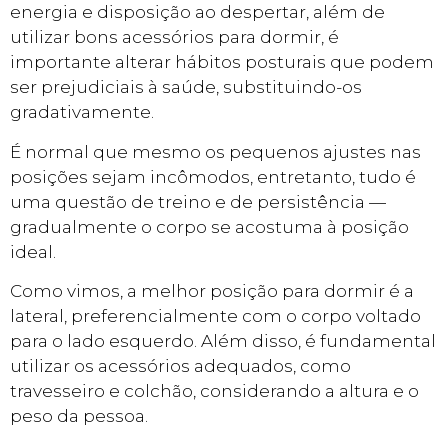
energia e disposição ao despertar, além de
utilizar bons acessórios para dormir, é
importante alterar hábitos posturais que podem
ser prejudiciais à saúde, substituindo-os
gradativamente.
É normal que mesmo os pequenos ajustes nas
posições sejam incômodos, entretanto, tudo é
uma questão de treino e de persistência —
gradualmente o corpo se acostuma à posição
ideal.
Como vimos, a melhor posição para dormir é a
lateral, preferencialmente com o corpo voltado
para o lado esquerdo. Além disso, é fundamental
utilizar os acessórios adequados, como
travesseiro e colchão, considerando a altura e o
peso da pessoa.