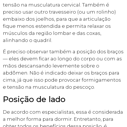
tensão na musculatura cervical. Também é
preciso usar outro travesseiro (ou um rolinho)
embaixo dos joelhos, para que a articulação
fique menos estendida e permita relaxar os
músculos da região lombar e das coxas,
alinhando o quadril.
É preciso observar também a posição dos braços
— eles devem ficar ao longo do corpo ou com as
mãos descansando levemente sobre o
abdômen. Não é indicado deixar os braços para
cima, já que isso pode provocar formigamentos
e tensão na musculatura do pescoço.
Posição de lado
De acordo com especialistas, essa é considerada
a melhor forma para dormir. Entretanto, para
obter todos os benefícios dessa posição, é