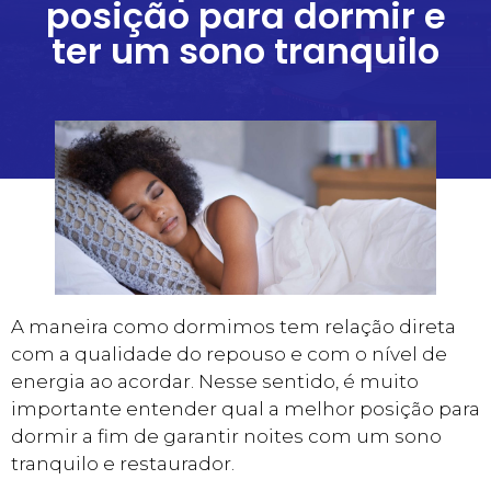
posição para dormir e
ter um sono tranquilo
A maneira como dormimos tem relação direta
com a qualidade do repouso e com o nível de
energia ao acordar. Nesse sentido, é muito
importante entender qual a melhor posição para
dormir a fim de garantir noites com um sono
tranquilo e restaurador.