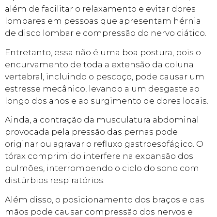
além de facilitar o relaxamento e evitar dores
lombares em pessoas que apresentam hérnia
de disco lombar e compressão do nervo ciático.
Entretanto, essa não é uma boa postura, pois o
encurvamento de toda a extensão da coluna
vertebral, incluindo o pescoço, pode causar um
estresse mecânico, levando a um desgaste ao
longo dos anos e ao surgimento de dores locais.
Ainda, a contração da musculatura abdominal
provocada pela pressão das pernas pode
originar ou agravar o refluxo gastroesofágico. O
tórax comprimido interfere na expansão dos
pulmões, interrompendo o ciclo do sono com
distúrbios respiratórios.
Além disso, o posicionamento dos braços e das
mãos pode causar compressão dos nervos e