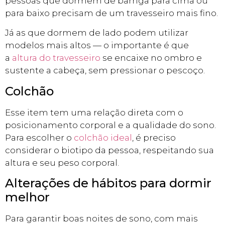
pessoas que dormem de barriga para cima ou
para baixo precisam de um travesseiro mais fino.
Já as que dormem de lado podem utilizar
modelos mais altos — o importante é que
a
altura do travesseiro
se encaixe no ombro e
sustente a cabeça, sem pressionar o pescoço.
Colchão
Esse item tem uma relação direta com o
posicionamento corporal e a qualidade do sono.
Para escolher o
colchão ideal
, é preciso
considerar o biotipo da pessoa, respeitando sua
altura e seu peso corporal.
Alterações de hábitos para dormir
melhor
Para garantir boas noites de sono, com mais