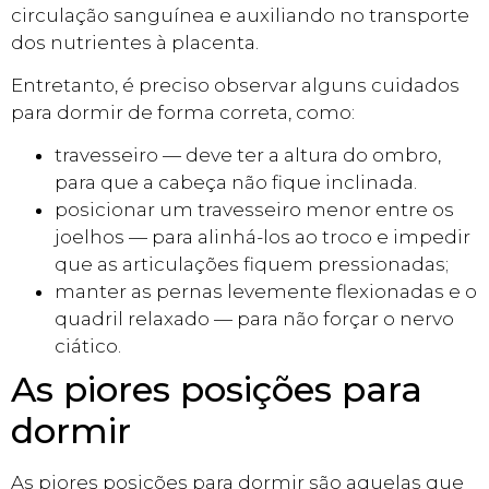
circulação sanguínea e auxiliando no transporte
dos nutrientes à placenta.
Entretanto, é preciso observar alguns cuidados
para dormir de forma correta, como:
travesseiro — deve ter a altura do ombro,
para que a cabeça não fique inclinada.
posicionar um travesseiro menor entre os
joelhos — para alinhá-los ao troco e impedir
que as articulações fiquem pressionadas;
manter as pernas levemente flexionadas e o
quadril relaxado — para não forçar o nervo
ciático.
As piores posições para
dormir
As piores posições para dormir são aquelas que