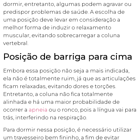
dormir, entretanto, algumas podem agravar ou
predispor problemas de saúde. A escolha de
uma posição deve levar em consideração a
melhor forma de induzir o relaxamento
muscular, evitando sobrecarregar a coluna
vertebral.
Posição de barriga para cima
Embora essa posição não seja a mais indicada,
ela não é totalmente ruim, já que as articulações
ficam relaxadas, evitando dores e torções.
Entretanto, a coluna não fica totalmente
alinhada e há uma maior probabilidade de
ocorrer a
apneia
ou o ronco, pois a língua vai para
trás, interferindo na respiração.
Para dormir nessa posição, é necessário utilizar
um travesseiro bem fininho, a fim de evitar