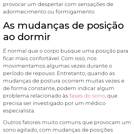
provocar um despertar com sensações de
adormecimento ou formigamento.
As mudanças de posição
ao dormir
É normal que o corpo busque uma posição para
ficar mais confortável. Com isso, nos
movimentamos algumas vezes durante o
período de repouso. Entretanto, quando as
mudanças de postura ocorrem muitas vezes e
de forma constante, podem indicar algum
problema relacionado às
fases do sono
, que
precisa ser investigado por um médico
especialista.
Outros fatores muito comuns que provocam um
sono agitado, com mudanças de posições