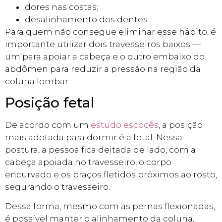
dores nas costas;
desalinhamento dos dentes.
Para quem não consegue eliminar esse hábito, é
importante utilizar dois travesseiros baixos —
um para apoiar a cabeça e o outro embaixo do
abdômen para reduzir a pressão na região da
coluna lombar.
Posição fetal
De acordo com um
estudo escocês
, a posição
mais adotada para dormir é a fetal. Nessa
postura, a pessoa fica deitada de lado, com a
cabeça apoiada no travesseiro, o corpo
encurvado e os braços fletidos próximos ao rosto,
segurando o travesseiro.
Dessa forma, mesmo com as pernas flexionadas,
é possível manter o alinhamento da coluna,