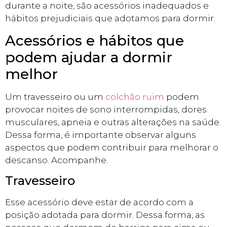
durante a noite, são acessórios inadequados e
hábitos prejudiciais que adotamos para dormir.
Acessórios e hábitos que
podem ajudar a dormir
melhor
Um travesseiro ou um
colchão ruim
podem
provocar noites de sono interrompidas, dores
musculares, apneia e outras alterações na saúde.
Dessa forma, é importante observar alguns
aspectos que podem contribuir para melhorar o
descanso. Acompanhe.
Travesseiro
Esse acessório deve estar de acordo com a
posição adotada para dormir. Dessa forma, as